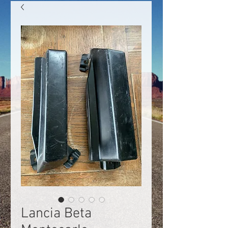
Lancia Beta