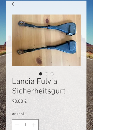
Lancia Fulvia
Sicherheitsgurt
Preis
90,00 €
Anzahl
*