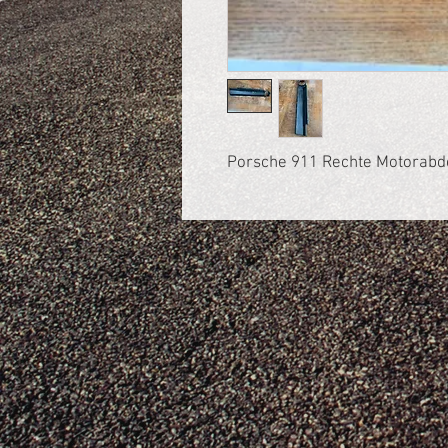
Porsche 911 Rechte Motorab