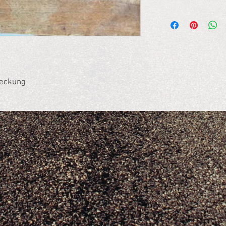
deckung