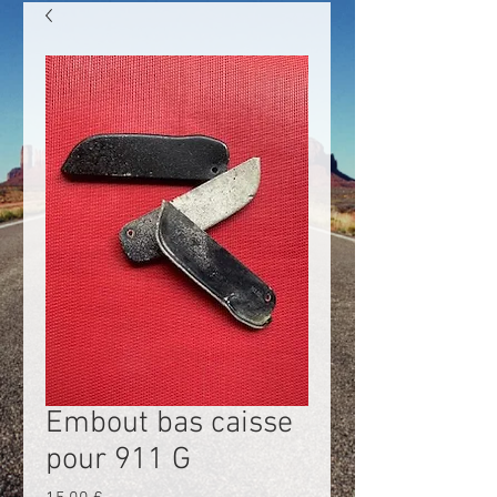
Embout bas caisse
pour 911 G