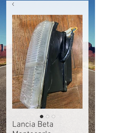
Lancia Beta